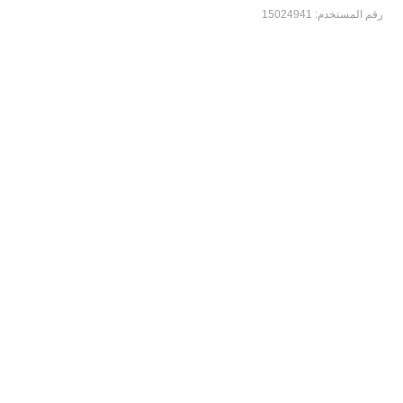
رقم المستخدم:
15024941