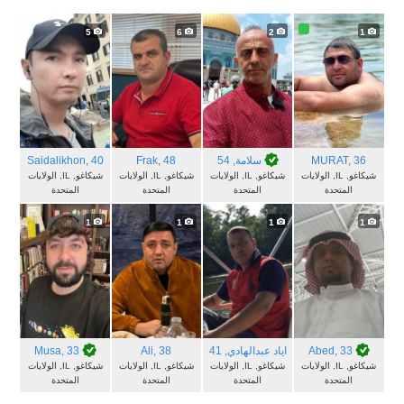
5
6
2
1
, 36
MURAT
سلامة
, 54
, 48
Frak
, 40
Saidalikhon
شيكاغو, IL, الولايات
شيكاغو, IL, الولايات
شيكاغو, IL, الولايات
شيكاغو, IL, الولايات
المتحدة
المتحدة
المتحدة
المتحدة
1
1
1
1
, 33
Abed
اياد عبدالهادي
, 41
, 38
Ali
, 33
Musa
شيكاغو, IL, الولايات
شيكاغو, IL, الولايات
شيكاغو, IL, الولايات
شيكاغو, IL, الولايات
المتحدة
المتحدة
المتحدة
المتحدة