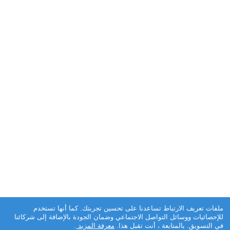
ملفات تعريف الارتباط تساعدنا على تحسين تجربتك. كما أنها تستخدم
للإحصائيات ووسائل التواصل الاجتماعي وضمان الجودة بالإضافة إلى شركائنا
في التسويق. بالمتابعة ، أنت تقبل هذا.
معرفة المزيد
.