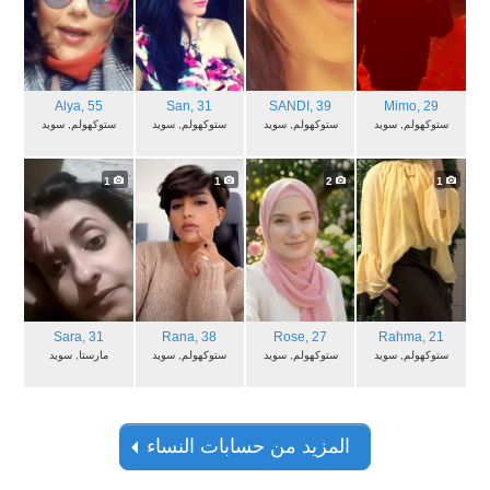
Alya
, 55
San
, 31
SANDI
, 39
Mimo
, 29
ستوكهولم, سويد
ستوكهولم, سويد
ستوكهولم, سويد
ستوكهولم, سويد
1
1
2
1
Sara
, 31
Rana
, 38
Rose
, 27
Rahma
, 21
ستوكهولم, سويد
ستوكهولم, سويد
ستوكهولم, سويد
مارستا, سويد
المزيد من حسابات النساء