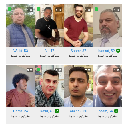
1
2
1
1
Walid
, 53
Ali
, 47
Saamr
, 37
Mohamad
, 52
ستوكهولم, سويد
ستوكهولم, سويد
ستوكهولم, سويد
ستوكهولم, سويد
5
5
7
1
Rasta
, 24
Rafid
, 43
amir ak
, 30
Essam
, 54
ستوكهولم, سويد
ستوكهولم, سويد
ستوكهولم, سويد
ستوكهولم, سويد