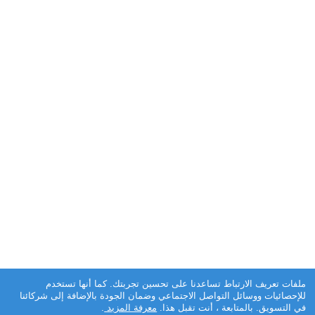
ملفات تعريف الارتباط تساعدنا على تحسين تجربتك. كما أنها تستخدم
للإحصائيات ووسائل التواصل الاجتماعي وضمان الجودة بالإضافة إلى شركائنا
في التسويق. بالمتابعة ، أنت تقبل هذا.
معرفة المزيد
.