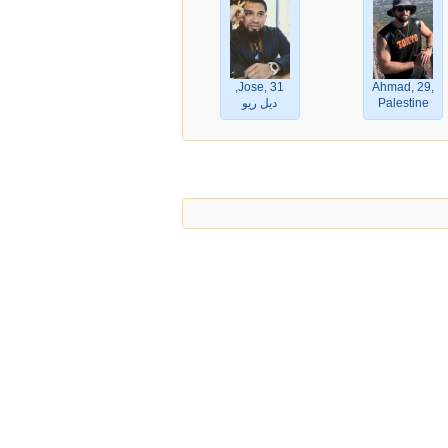
Jose, 31,
Ahmad, 29,
Palestine
ديل ريو