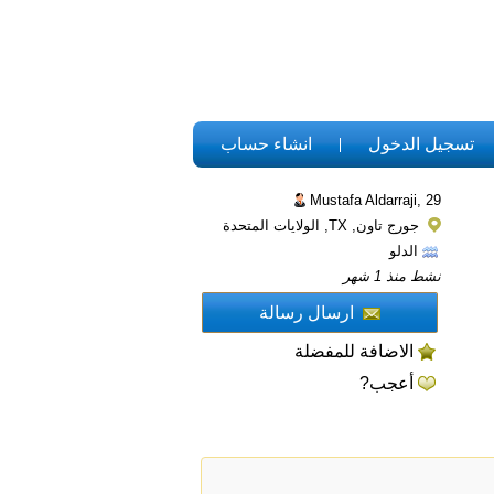
تسجيل الدخول
انشاء حساب
Mustafa Aldarraji,
29
جورج تاون, TX, الولايات المتحدة
الدلو
نشط منذ 1 شهر
ارسال رسالة
الاضافة للمفضلة
أعجب?