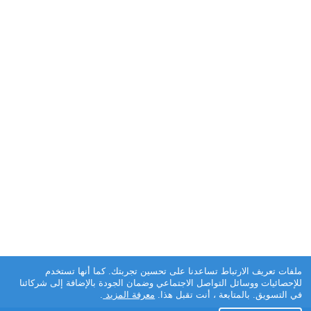
ملفات تعريف الارتباط تساعدنا على تحسين تجربتك. كما أنها تستخدم
للإحصائيات ووسائل التواصل الاجتماعي وضمان الجودة بالإضافة إلى شركائنا
في التسويق. بالمتابعة ، أنت تقبل هذا.
معرفة المزيد
.