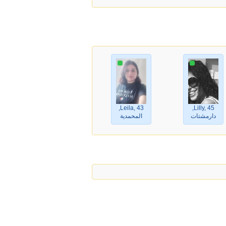
Leila, 43,
Lilly, 45,
دارمشتات
المحمدية‎