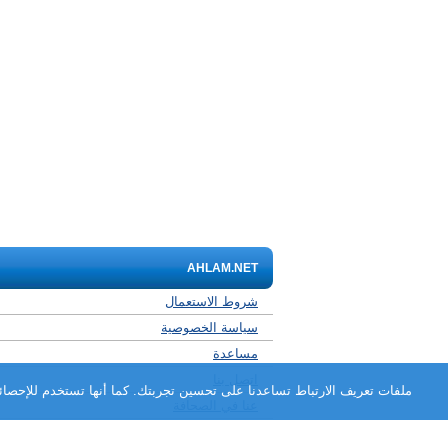
AHLAM.NET
شروط الاستعمال
سياسة الخصوصية
مساعدة
اتصل بنا
ملفات تعريف الارتباط تساعدنا على تحسين تجربتك. كما أنها تستخدم للإحصائي
عنا في الصحافة
برنامج الشركاء