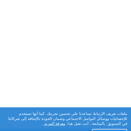
ملفات تعريف الارتباط تساعدنا على تحسين تجربتك. كما أنها تستخدم
للإحصائيات ووسائل التواصل الاجتماعي وضمان الجودة بالإضافة إلى شركائنا
في التسويق. بالمتابعة ، أنت تقبل هذا.
معرفة المزيد
.