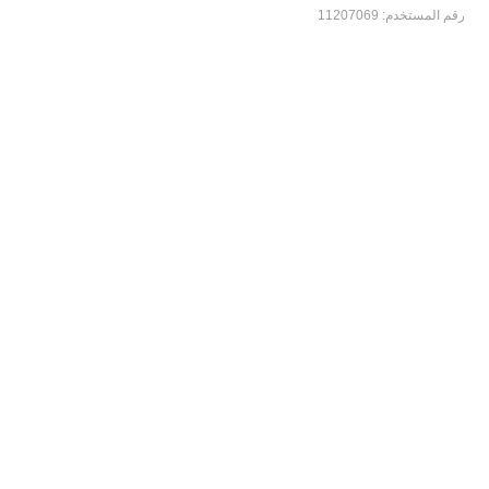
رقم المستخدم:
11207069