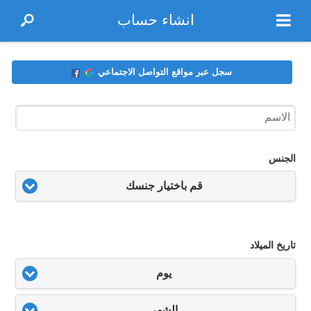
انشاء حساب
سجل عبر مواقع التواصل الاجتماعي
الجنس
قم باختيار جنسك
تاريخ الميلاد
يوم
الشهر