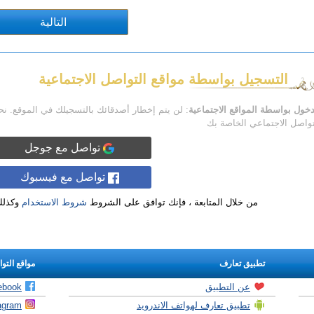
التسجيل بواسطة مواقع التواصل الاجتماعية
دخول بواسطة المواقع الاجتماعية
: لن يتم إخطار أصدقائك بالتسجيلك في الموقع. ن
تواصل الاجتماعي الخاصة بك
تواصل مع جوجل
تواصل مع فيسبوك
من خلال المتابعة ، فإنك توافق على الشروط
شروط الاستخدام
وكذل
تطبيق تعارف
مواقع التو
عن التطبيق
ebook
تطبيق تعارف لهواتف الاندرويد
agram