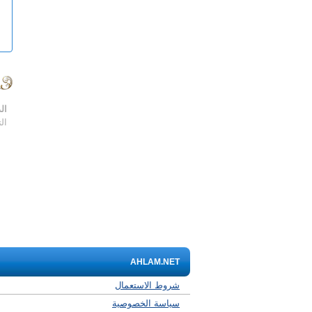
ال
ال
AHLAM.NET
شروط الاستعمال
سياسة الخصوصية