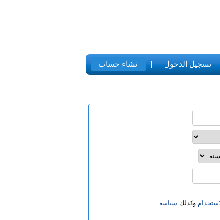
تسجيل الدخول
انشاء حساب
ستخدام
وكذلك
سياسة