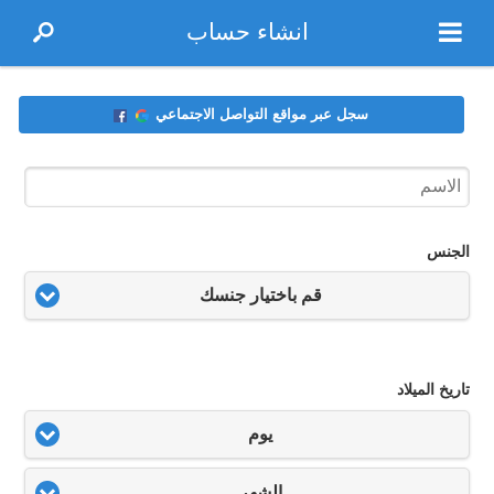
انشاء حساب
سجل عبر مواقع التواصل الاجتماعي
الجنس
قم باختيار جنسك
تاريخ الميلاد
يوم
الشهر