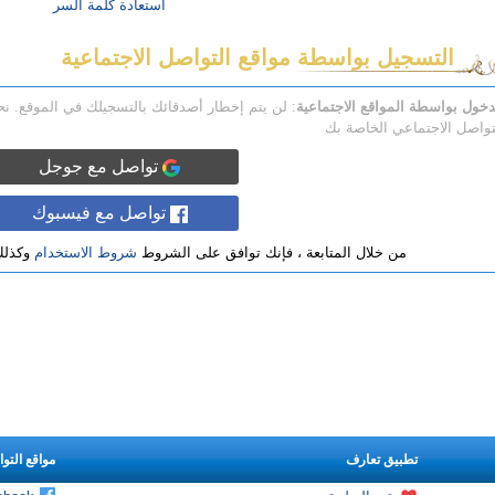
استعادة كلمة السر
التسجيل بواسطة مواقع التواصل الاجتماعية
دخول بواسطة المواقع الاجتماعية
: لن يتم إخطار أصدقائك بالتسجيلك في الموقع. 
تواصل الاجتماعي الخاصة بك
تواصل مع جوجل
تواصل مع فيسبوك
من خلال المتابعة ، فإنك توافق على الشروط
شروط الاستخدام
وكذل
تطبيق تعارف
مواقع التو