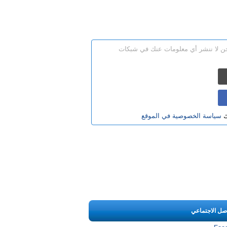
نحن لا ننشر أي معلومات عنك في شبكات
ك
سياسة الخصوصية في الموقع
اصل الاجتماعي