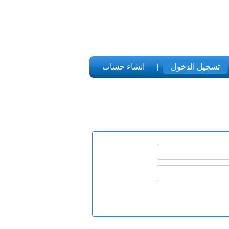
تسجيل الدخول
انشاء حساب