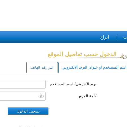
ت
ابراج
الدخول حسب تفاصيل الموقع
اسم المستخدم او عنوان البريد الالكتروني
عبر رقم الهاتف
بريد الكتروني/ اسم المستخدم
كلمة المرور