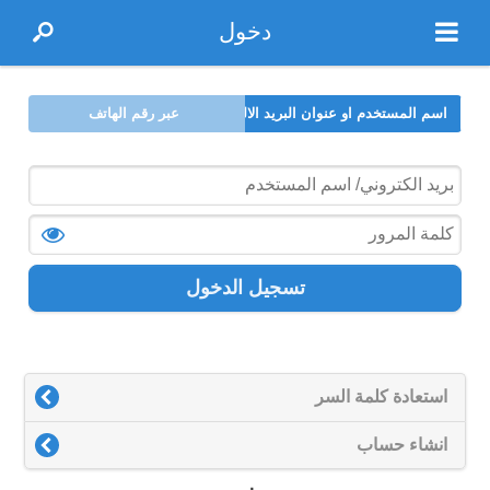
دخول
اسم المستخدم او عنوان البريد الالكتروني
عبر رقم الهاتف
تسجيل الدخول
استعادة كلمة السر
انشاء حساب