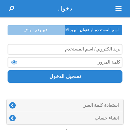
دخول
اسم المستخدم او عنوان البريد الالكتروني
عبر رقم الهاتف
تسجيل الدخول
استعادة كلمة السر
انشاء حساب