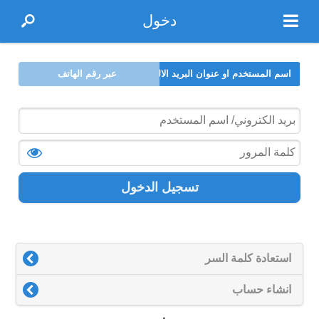
دخول
اسم المستخدم او عنوان البريد الالكتروني
عبر رقم الهاتف
تسجيل الدخول
استعادة كلمة السر
انشاء حساب