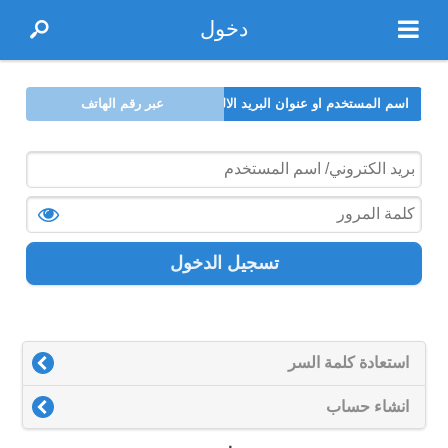
دخول
اسم المستخدم او عنوان البريد الالكتروني
عبر رقم الهاتف
تسجيل الدخول
استعادة كلمة السر
انشاء حساب