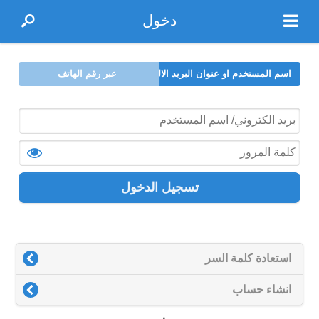
دخول
اسم المستخدم او عنوان البريد الالكتروني
عبر رقم الهاتف
تسجيل الدخول
استعادة كلمة السر
انشاء حساب