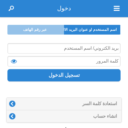
دخول
اسم المستخدم او عنوان البريد الالكتروني
عبر رقم الهاتف
تسجيل الدخول
استعادة كلمة السر
انشاء حساب