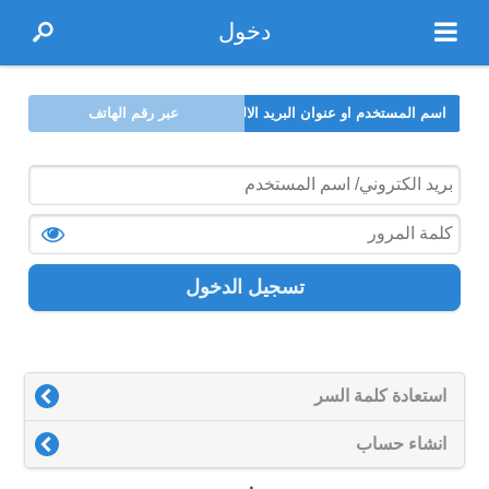
دخول
اسم المستخدم او عنوان البريد الالكتروني
عبر رقم الهاتف
تسجيل الدخول
استعادة كلمة السر
انشاء حساب