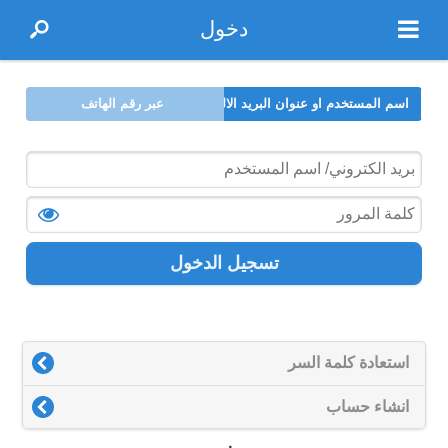
دخول
اسم المستخدم او عنوان البريد الالكتروني
عبر رقم الهاتف
تسجيل الدخول
استعادة كلمة السر
انشاء حساب