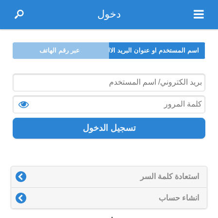
دخول
اسم المستخدم او عنوان البريد الالكتروني
عبر رقم الهاتف
تسجيل الدخول
استعادة كلمة السر
انشاء حساب