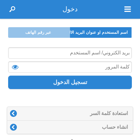
دخول
اسم المستخدم او عنوان البريد الالكتروني
عبر رقم الهاتف
تسجيل الدخول
استعادة كلمة السر
انشاء حساب