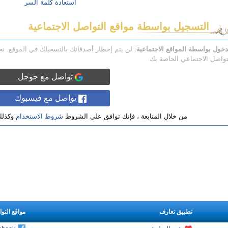
استعادة كلمة السر
التسجيل بواسطة مواقع التواصل الاجتماعية
دخول بواسطة المواقع الاجتماعية
: لن يتم إخطار أصدقائك بالتسجيلك في الموقع. 
تواصل الاجتماعي الخاصة بك
تواصل مع جوجل
تواصل مع فيسبوك
من خلال المتابعة ، فإنك توافق على الشروط
شروط الاستخدام
وكذل
تطبيق تعارف
مواقع التو