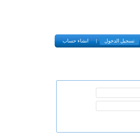
تسجيل الدخول
انشاء حساب