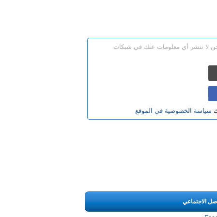
نحن لا ننشر أي معلومات عنك في شبكات
ك
سياسة الخصوصية في الموقع
اصل الاجتماعي