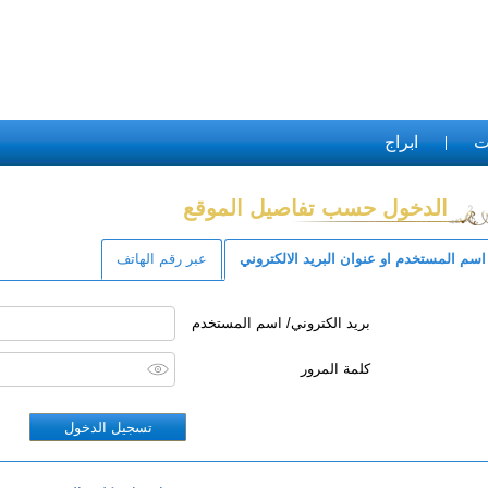
ت
ابراج
الدخول حسب تفاصيل الموقع
اسم المستخدم او عنوان البريد الالكتروني
عبر رقم الهاتف
بريد الكتروني/ اسم المستخدم
كلمة المرور