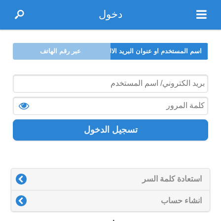
دخول
اسم المستخدم او عنوان البريد الالكتروني
عبر رقم الهاتف
تسجيل الدخول
استعادة كلمة السر
انشاء حساب