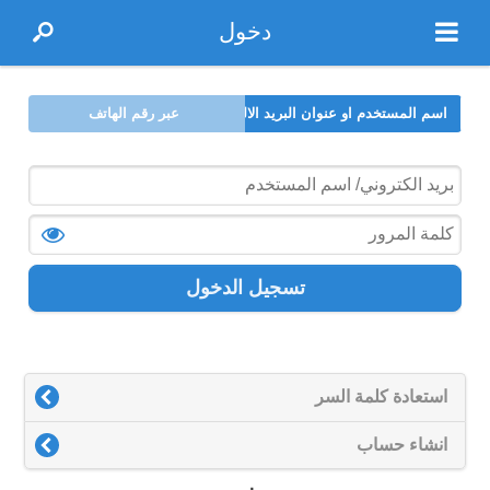
دخول
اسم المستخدم او عنوان البريد الالكتروني
عبر رقم الهاتف
تسجيل الدخول
استعادة كلمة السر
انشاء حساب