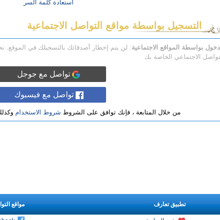
استعادة كلمة السر
التسجيل بواسطة مواقع التواصل الاجتماعية
دخول بواسطة المواقع الاجتماعية
: لن يتم إخطار أصدقائك بالتسجيلك في الموقع. 
تواصل الاجتماعي الخاصة بك
تواصل مع جوجل
تواصل مع فيسبوك
من خلال المتابعة ، فإنك توافق على الشروط
شروط الاستخدام
وكذل
تطبيق تعارف
مواقع التو