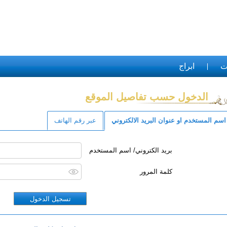
ت
ابراج
الدخول حسب تفاصيل الموقع
اسم المستخدم او عنوان البريد الالكتروني
عبر رقم الهاتف
بريد الكتروني/ اسم المستخدم
كلمة المرور