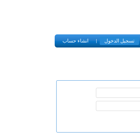
تسجيل الدخول
انشاء حساب