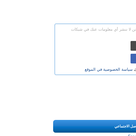
نحن لا ننشر أي معلومات عنك في شبكات
ك
سياسة الخصوصية في الموقع
اصل الاجتماعي