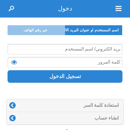
دخول
اسم المستخدم او عنوان البريد الالكتروني
عبر رقم الهاتف
تسجيل الدخول
استعادة كلمة السر
انشاء حساب