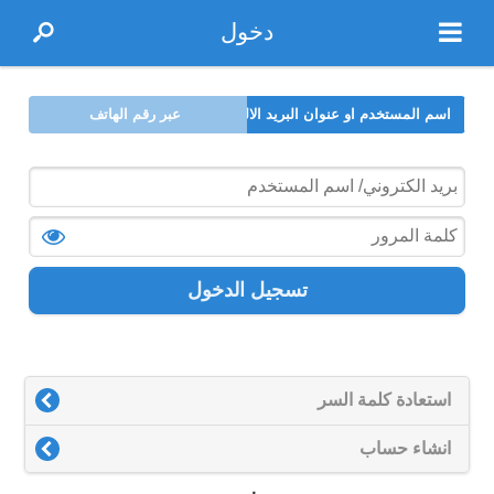
دخول
اسم المستخدم او عنوان البريد الالكتروني
عبر رقم الهاتف
تسجيل الدخول
استعادة كلمة السر
انشاء حساب