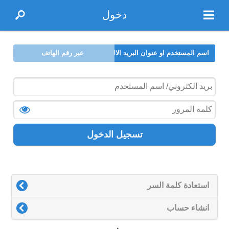
دخول
اسم المستخدم او عنوان البريد الالكتروني
عبر رقم الهاتف
تسجيل الدخول
استعادة كلمة السر
انشاء حساب