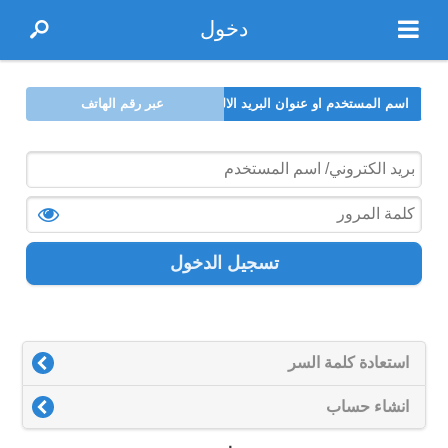
دخول
اسم المستخدم او عنوان البريد الالكتروني
عبر رقم الهاتف
تسجيل الدخول
استعادة كلمة السر
انشاء حساب