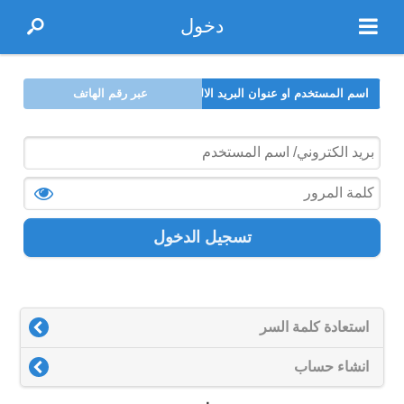
دخول
اسم المستخدم او عنوان البريد الالكتروني
عبر رقم الهاتف
تسجيل الدخول
استعادة كلمة السر
انشاء حساب