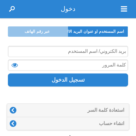
دخول
اسم المستخدم او عنوان البريد الالكتروني
عبر رقم الهاتف
تسجيل الدخول
استعادة كلمة السر
انشاء حساب