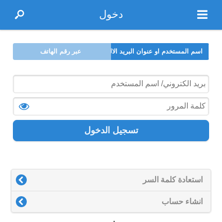
دخول
اسم المستخدم او عنوان البريد الالكتروني
عبر رقم الهاتف
تسجيل الدخول
استعادة كلمة السر
انشاء حساب