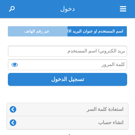
دخول
اسم المستخدم او عنوان البريد الالكتروني
عبر رقم الهاتف
تسجيل الدخول
استعادة كلمة السر
انشاء حساب