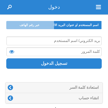
دخول
اسم المستخدم او عنوان البريد الالكتروني
عبر رقم الهاتف
تسجيل الدخول
استعادة كلمة السر
انشاء حساب