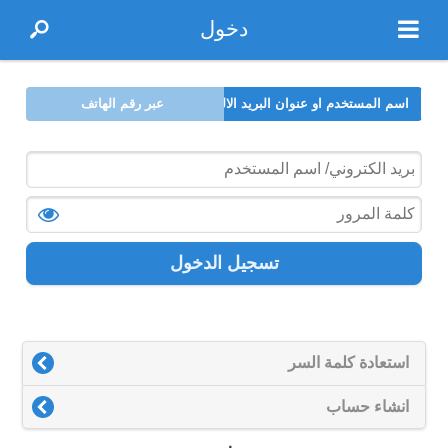
دخول
اسم المستخدم او عنوان البريد الالكتروني
عبر رقم الهاتف
تسجيل الدخول
استعادة كلمة السر
انشاء حساب