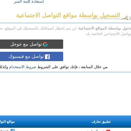
استعادة كلمة السر
التسجيل بواسطة مواقع التواصل الاجتماعية
دخول بواسطة المواقع الاجتماعية
: لن يتم إخطار أصدقائك بالتسجيلك في الموقع. 
تواصل الاجتماعي الخاصة بك
تواصل مع جوجل
تواصل مع فيسبوك
من خلال المتابعة ، فإنك توافق على الشروط
شروط الاستخدام
وكذل
تطبيق تعارف
مواقع التو