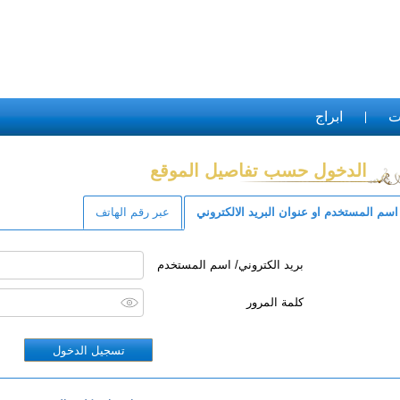
ت
ابراج
الدخول حسب تفاصيل الموقع
اسم المستخدم او عنوان البريد الالكتروني
عبر رقم الهاتف
بريد الكتروني/ اسم المستخدم
كلمة المرور