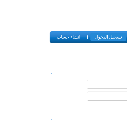
تسجيل الدخول
انشاء حساب