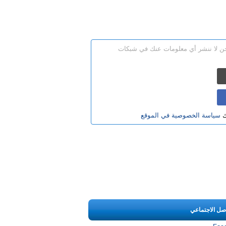
نحن لا ننشر أي معلومات عنك في شبكات
ك
سياسة الخصوصية في الموقع
اصل الاجتماعي