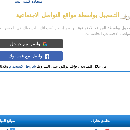
استعادة كلمة السر
التسجيل بواسطة مواقع التواصل الاجتماعية
دخول بواسطة المواقع الاجتماعية
: لن يتم إخطار أصدقائك بالتسجيلك في الموقع. 
تواصل الاجتماعي الخاصة بك
تواصل مع جوجل
تواصل مع فيسبوك
من خلال المتابعة ، فإنك توافق على الشروط
شروط الاستخدام
وكذل
تطبيق تعارف
مواقع التو