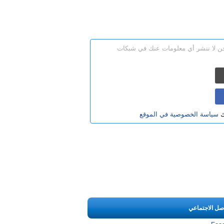
نحن لا ننشر أي معلومات عنك في شبكات
ك
سياسة الخصوصية في الموقع
اصل الاجتماعي