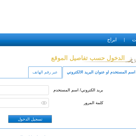
ت
ابراج
الدخول حسب تفاصيل الموقع
اسم المستخدم او عنوان البريد الالكتروني
عبر رقم الهاتف
بريد الكتروني/ اسم المستخدم
كلمة المرور