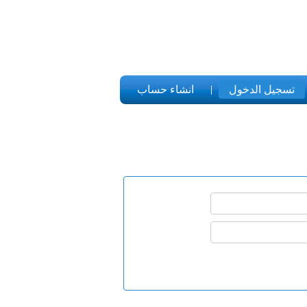
تسجيل الدخول
انشاء حساب