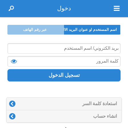
دخول
اسم المستخدم او عنوان البريد الالكتروني
عبر رقم الهاتف
تسجيل الدخول
استعادة كلمة السر
انشاء حساب