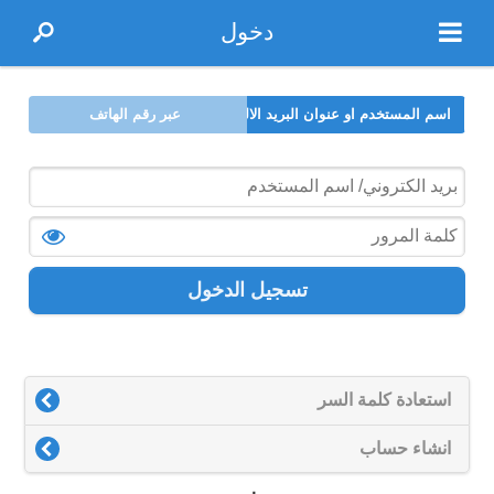
دخول
اسم المستخدم او عنوان البريد الالكتروني
عبر رقم الهاتف
تسجيل الدخول
استعادة كلمة السر
انشاء حساب