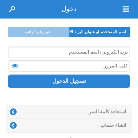
دخول
اسم المستخدم او عنوان البريد الالكتروني
عبر رقم الهاتف
تسجيل الدخول
استعادة كلمة السر
انشاء حساب