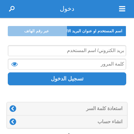
دخول
اسم المستخدم او عنوان البريد الالكتروني
عبر رقم الهاتف
تسجيل الدخول
استعادة كلمة السر
انشاء حساب