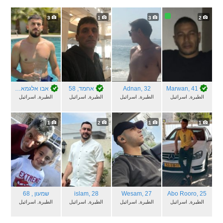
3
1
3
2
, 41
Marwan
, 32
Adnan
אחמד
, 58
אבו אלגמאגם
, 28
الطيرة, اسرائيل
الطيرة, اسرائيل
الطيرة, اسرائيل
الطيرة, اسرائيل
1
2
1
1
, 25
Abo Rooro
, 27
Wesam
, 28
islam
שמעון
, 68
الطيرة, اسرائيل
الطيرة, اسرائيل
الطيرة, اسرائيل
الطيرة, اسرائيل