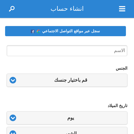
انشاء حساب
سجل عبر مواقع التواصل الاجتماعي
الجنس
قم باختيار جنسك
تاريخ الميلاد
يوم
الشهر