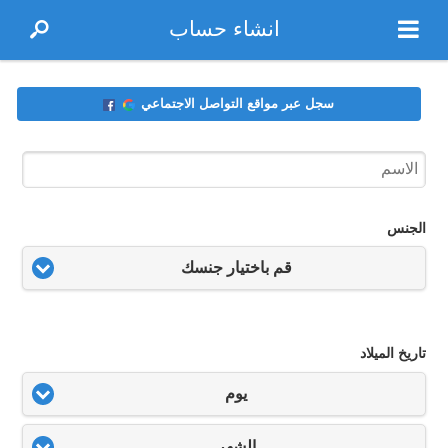
انشاء حساب
سجل عبر مواقع التواصل الاجتماعي
الجنس
قم باختيار جنسك
تاريخ الميلاد
يوم
الشهر