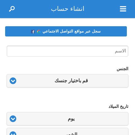
انشاء حساب
سجل عبر مواقع التواصل الاجتماعي
الجنس
قم باختيار جنسك
تاريخ الميلاد
يوم
الشهر