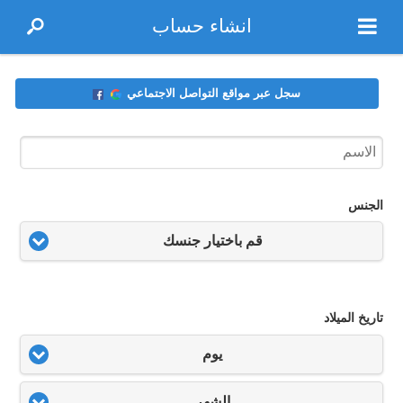
انشاء حساب
سجل عبر مواقع التواصل الاجتماعي
الجنس
قم باختيار جنسك
تاريخ الميلاد
يوم
الشهر