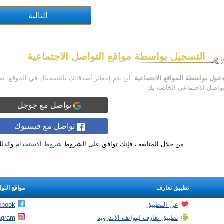
التسجيل بواسطة مواقع التواصل الاجتماعية
دخول بواسطة المواقع الاجتماعية
: لن يتم إخطار أصدقائك بالتسجيلك في الموقع. ن
تواصل الاجتماعي الخاصة بك
تواصل مع جوجل
تواصل مع فيسبوك
من خلال المتابعة ، فإنك توافق على الشروط
شروط الاستخدام
وكذل
تطبيق تعارف
مواقع التو
عن التطبيق
ebook
تطبيق تعارف لهواتف الاندرويد
agram