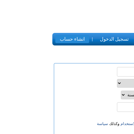
تسجيل الدخول
انشاء حساب
ستخدام
وكذلك
سياسة