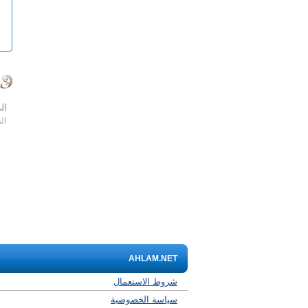
ال
ال
AHLAM.NET
شروط الاستعمال
سياسة الخصوصية